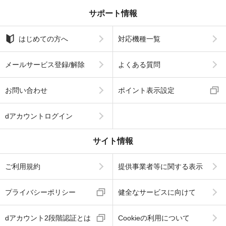
サポート情報
はじめての方へ
対応機種一覧
メールサービス登録/解除
よくある質問
お問い合わせ
ポイント表示設定
dアカウントログイン
サイト情報
ご利用規約
提供事業者等に関する表示
プライバシーポリシー
健全なサービスに向けて
dアカウント2段階認証とは
Cookieの利用について