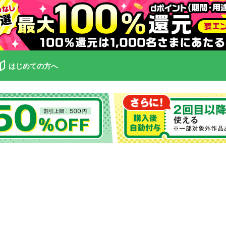
はじめての方へ