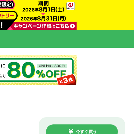
今すぐ買う