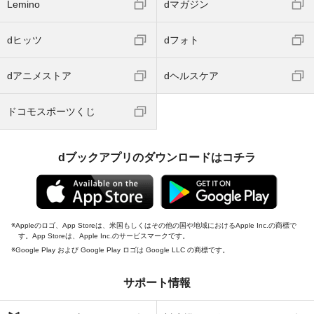
Lemino
dマガジン
dヒッツ
dフォト
dアニメストア
dヘルスケア
ドコモスポーツくじ
dブックアプリのダウンロードはコチラ
Appleのロゴ、App Storeは、米国もしくはその他の国や地域におけるApple Inc.の商標で
す。App Storeは、Apple Inc.のサービスマークです。
Google Play および Google Play ロゴは Google LLC の商標です。
サポート情報