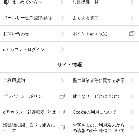
はじめての方へ
対応機種一覧
メールサービス登録/解除
よくある質問
お問い合わせ
ポイント表示設定
dアカウントログイン
サイト情報
ご利用規約
提供事業者等に関する表示
プライバシーポリシー
健全なサービスに向けて
dアカウント2段階認証とは
Cookieの利用について
海賊版に関する取り組みに
お客さまのご利用端末から
ついて
の情報の外部送信について