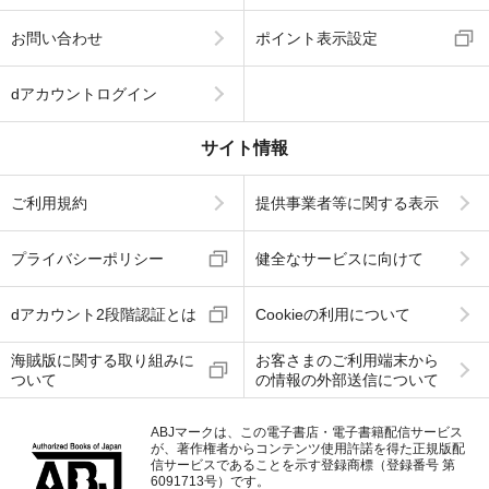
お問い合わせ
ポイント表示設定
dアカウントログイン
サイト情報
ご利用規約
提供事業者等に関する表示
プライバシーポリシー
健全なサービスに向けて
dアカウント2段階認証とは
Cookieの利用について
海賊版に関する取り組みに
お客さまのご利用端末から
ついて
の情報の外部送信について
ABJマークは、この電子書店・電子書籍配信サービス
が、著作権者からコンテンツ使用許諾を得た正規版配
信サービスであることを示す登録商標（登録番号 第
6091713号）です。