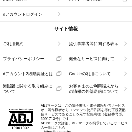
dアカウントログイン
サイト情報
ご利用規約
提供事業者等に関する表示
プライバシーポリシー
健全なサービスに向けて
dアカウント2段階認証とは
Cookieの利用について
海賊版に関する取り組みに
お客さまのご利用端末から
ついて
の情報の外部送信について
ABJマークは、この電子書店・電子書籍配信サービス
が、著作権者からコンテンツ使用許諾を得た正規版配
信サービスであることを示す登録商標（登録番号 第
6091713号）です。
ABJマークの詳細、ABJマークを掲示しているサービス
の一覧はこちら