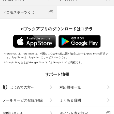
ドコモスポーツくじ
dブックアプリのダウンロードはコチラ
Appleのロゴ、App Storeは、米国もしくはその他の国や地域におけるApple Inc.の商標で
す。App Storeは、Apple Inc.のサービスマークです。
Google Play および Google Play ロゴは Google LLC の商標です。
サポート情報
はじめての方へ
対応機種一覧
メールサービス登録/解除
よくある質問
お問い合わせ
ポイント表示設定