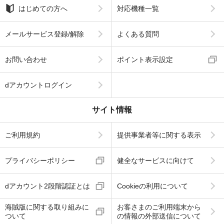
はじめての方へ
対応機種一覧
メールサービス登録/解除
よくある質問
お問い合わせ
ポイント表示設定
dアカウントログイン
サイト情報
ご利用規約
提供事業者等に関する表示
プライバシーポリシー
健全なサービスに向けて
dアカウント2段階認証とは
Cookieの利用について
海賊版に関する取り組みに
お客さまのご利用端末から
ついて
の情報の外部送信について