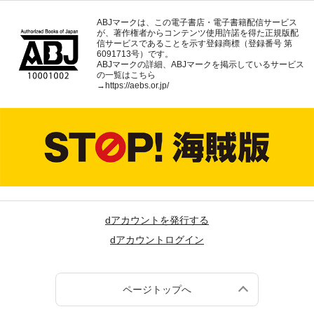
ABJマークは、この電子書店・電子書籍配信サービス
が、著作権者からコンテンツ使用許諾を得た正規版配
信サービスであることを示す登録商標（登録番号 第
6091713号）です。
ABJマークの詳細、ABJマークを掲示しているサービス
の一覧はこちら
→
https://aebs.or.jp/
dアカウントを発行する
dアカウントログイン
ページトップへ