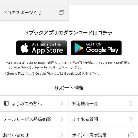
ドコモスポーツくじ
dブックアプリのダウンロードはコチラ
Appleのロゴ、App Storeは、米国もしくはその他の国や地域におけるApple Inc.の商標で
す。App Storeは、Apple Inc.のサービスマークです。
Google Play および Google Play ロゴは Google LLC の商標です。
サポート情報
はじめての方へ
対応機種一覧
メールサービス登録/解除
よくある質問
お問い合わせ
ポイント表示設定