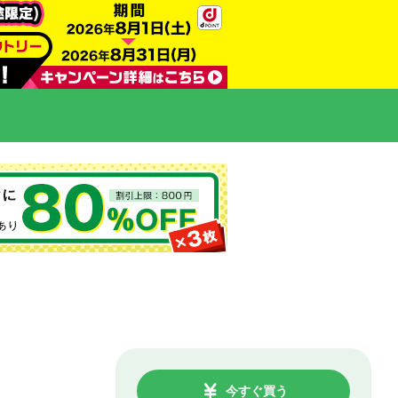
今すぐ買う