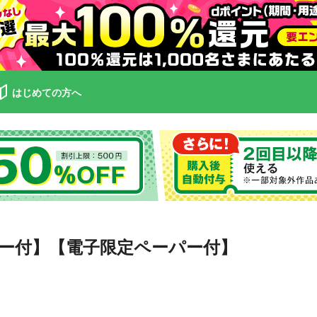
はじめての方へ
ー付】【電子限定ペーパー付】