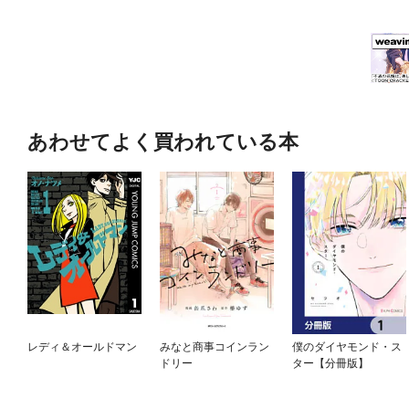
あわせてよく買われている本
レディ＆オールドマン
みなと商事コインラン
僕のダイヤモンド・ス
ドリー
ター【分冊版】