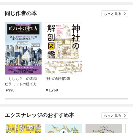
同じ作者の本
もっと見る
「もしも？」の図鑑
神社の解剖図鑑
ピラミッドの建て方
990
1,760
エクスナレッジのおすすめ本
もっと見る