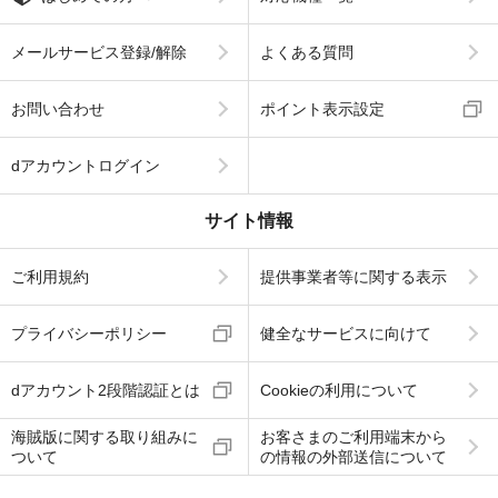
メールサービス登録/解除
よくある質問
お問い合わせ
ポイント表示設定
dアカウントログイン
サイト情報
ご利用規約
提供事業者等に関する表示
プライバシーポリシー
健全なサービスに向けて
dアカウント2段階認証とは
Cookieの利用について
海賊版に関する取り組みに
お客さまのご利用端末から
ついて
の情報の外部送信について