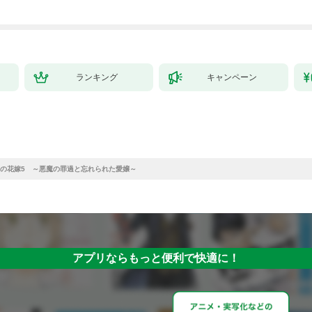
ランキング
キャンペーン
の花嫁5 ～悪魔の罪過と忘れられた愛嬢～
アプリならもっと便利で快適に！