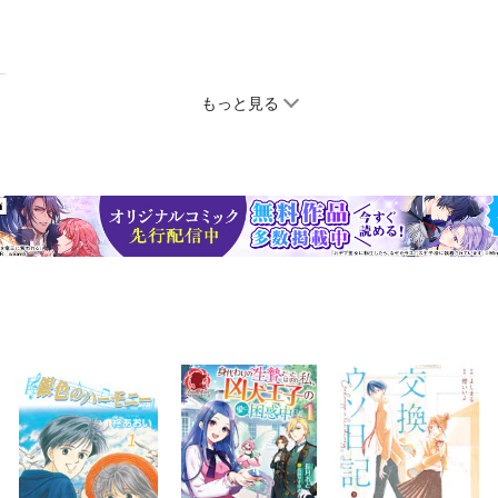
もっと見る