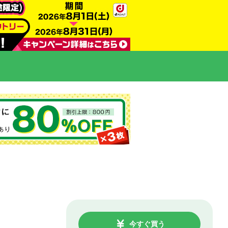
今すぐ買う