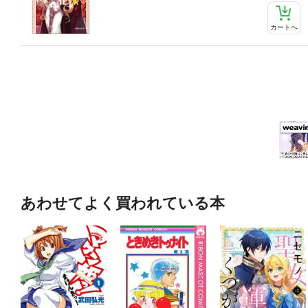
カートへ
あわせてよく買われている本