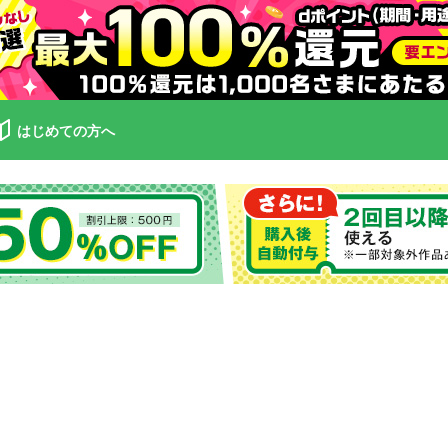
はじめての方へ