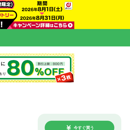
今すぐ買う