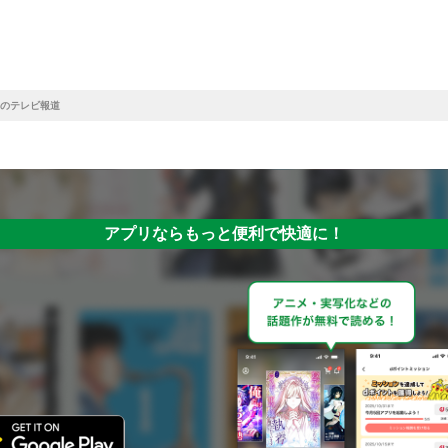
のテレビ報道
アプリならもっと便利で快適に！