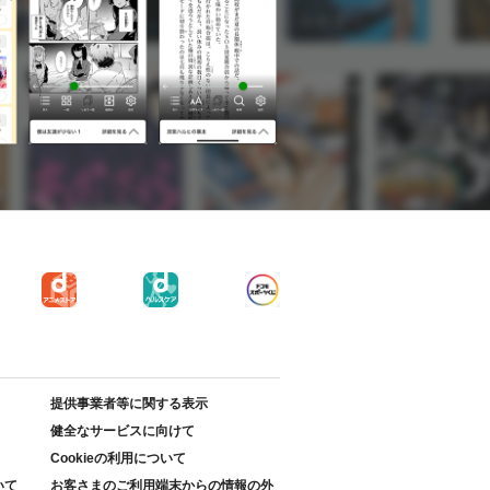
提供事業者等に関する表示
健全なサービスに向けて
Cookieの利用について
いて
お客さまのご利用端末からの情報の外