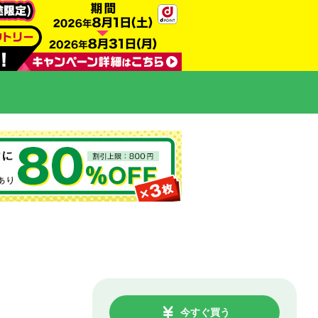
今すぐ買う