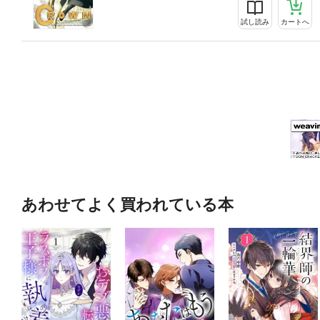
試し読み
カートへ
あわせてよく買われている本