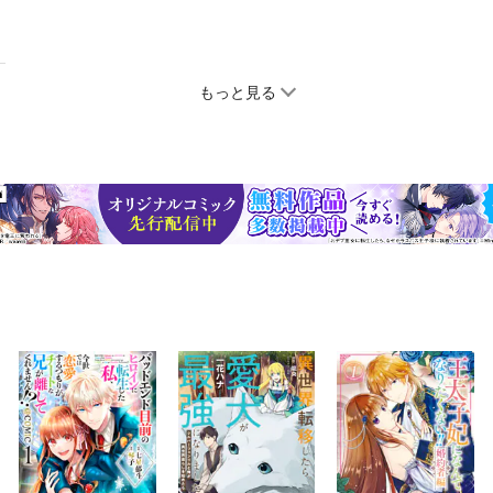
もっと見る