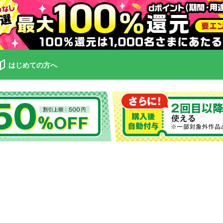
はじめての方へ