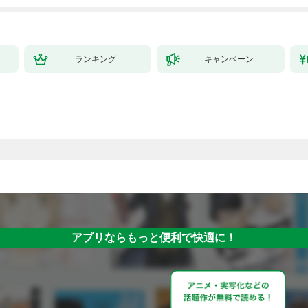
拓スローライフ～
（１）
ランキング
キャンペーン
アプリならもっと便利で快適に！