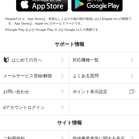
Appleのロゴ、App Storeは、米国もしくはその他の国や地域におけるApple Inc.の商標で
す。App Storeは、Apple Inc.のサービスマークです。
Google Play および Google Play ロゴは Google LLC の商標です。
サポート情報
はじめての方へ
対応機種一覧
メールサービス登録/解除
よくある質問
お問い合わせ
ポイント表示設定
dアカウントログイン
サイト情報
ご利用規約
提供事業者等に関する表示