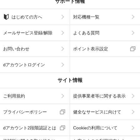
サポート情報
はじめての方へ
対応機種一覧
メールサービス登録/解除
よくある質問
お問い合わせ
ポイント表示設定
dアカウントログイン
サイト情報
ご利用規約
提供事業者等に関する表示
プライバシーポリシー
健全なサービスに向けて
dアカウント2段階認証とは
Cookieの利用について