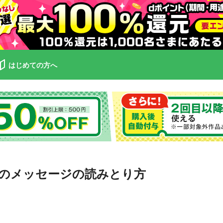
はじめての方へ
のメッセージの読みとり方