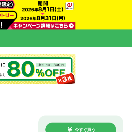
今すぐ買う