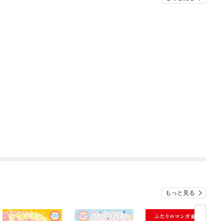
もっと見る