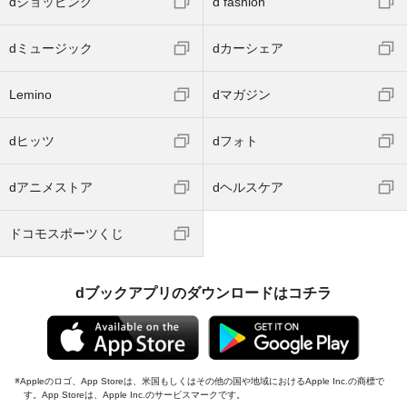
dショッピング
d fashion
dミュージック
dカーシェア
Lemino
dマガジン
dヒッツ
dフォト
dアニメストア
dヘルスケア
ドコモスポーツくじ
dブックアプリのダウンロードはコチラ
Appleのロゴ、App Storeは、米国もしくはその他の国や地域におけるApple Inc.の商標で
す。App Storeは、Apple Inc.のサービスマークです。