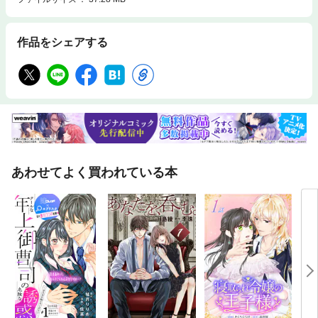
作品をシェアする
あわせてよく買われている本