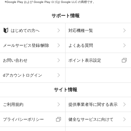
Google Play および Google Play ロゴは Google LLC の商標です。
サポート情報
はじめての方へ
対応機種一覧
メールサービス登録/解除
よくある質問
お問い合わせ
ポイント表示設定
dアカウントログイン
サイト情報
ご利用規約
提供事業者等に関する表示
プライバシーポリシー
健全なサービスに向けて