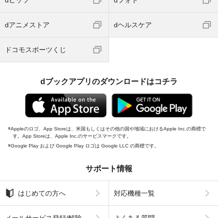
dアニメストア
dヘルスケア
ドコモスポーツくじ
dブックアプリのダウンロードはコチラ
Appleのロゴ、App Storeは、米国もしくはその他の国や地域におけるApple Inc.の商標で
す。App Storeは、Apple Inc.のサービスマークです。
Google Play および Google Play ロゴは Google LLC の商標です。
サポート情報
はじめての方へ
対応機種一覧