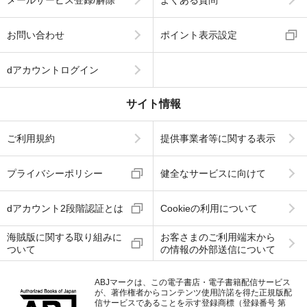
メールサービス登録/解除
よくある質問
お問い合わせ
ポイント表示設定
dアカウントログイン
サイト情報
ご利用規約
提供事業者等に関する表示
プライバシーポリシー
健全なサービスに向けて
dアカウント2段階認証とは
Cookieの利用について
海賊版に関する取り組みに
お客さまのご利用端末から
ついて
の情報の外部送信について
ABJマークは、この電子書店・電子書籍配信サービス
が、著作権者からコンテンツ使用許諾を得た正規版配
信サービスであることを示す登録商標（登録番号 第