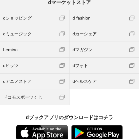
dマーケットストア
dショッピング
d fashion
dミュージック
dカーシェア
Lemino
dマガジン
dヒッツ
dフォト
dアニメストア
dヘルスケア
ドコモスポーツくじ
dブックアプリのダウンロードはコチラ