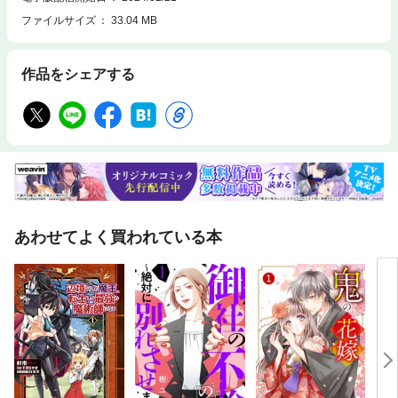
ファイルサイズ
33.04 MB
作品をシェアする
あわせてよく買われている本