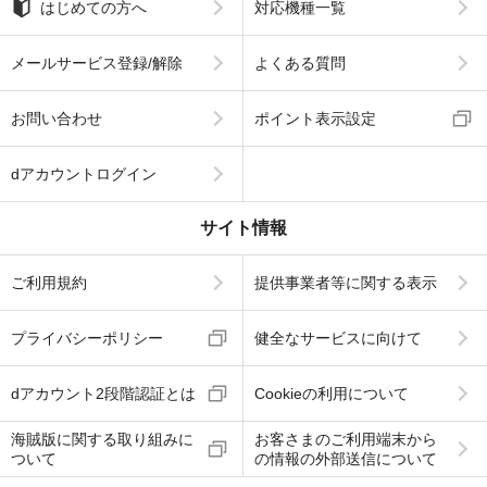
はじめての方へ
対応機種一覧
メールサービス登録/解除
よくある質問
お問い合わせ
ポイント表示設定
dアカウントログイン
サイト情報
ご利用規約
提供事業者等に関する表示
プライバシーポリシー
健全なサービスに向けて
dアカウント2段階認証とは
Cookieの利用について
海賊版に関する取り組みに
お客さまのご利用端末から
ついて
の情報の外部送信について