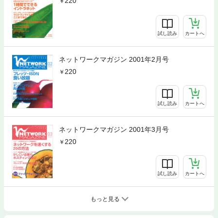
220
試し読み
カートへ
ネットワークマガジン 2001年2月号
220
試し読み
カートへ
ネットワークマガジン 2001年3月号
220
試し読み
カートへ
もっと見る