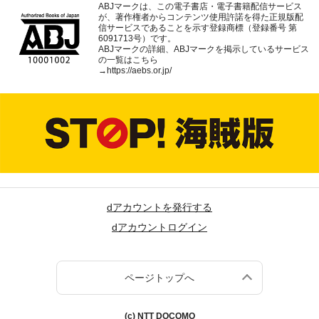
ABJマークは、この電子書店・電子書籍配信サービス
が、著作権者からコンテンツ使用許諾を得た正規版配
信サービスであることを示す登録商標（登録番号 第
6091713号）です。
ABJマークの詳細、ABJマークを掲示しているサービス
の一覧はこちら
→
https://aebs.or.jp/
dアカウントを発行する
dアカウントログイン
ページトップへ
(c) NTT DOCOMO