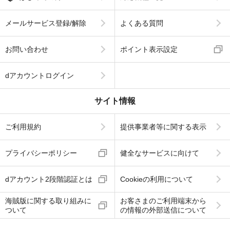
メールサービス登録/解除
よくある質問
お問い合わせ
ポイント表示設定
dアカウントログイン
サイト情報
ご利用規約
提供事業者等に関する表示
プライバシーポリシー
健全なサービスに向けて
dアカウント2段階認証とは
Cookieの利用について
海賊版に関する取り組みに
お客さまのご利用端末から
ついて
の情報の外部送信について