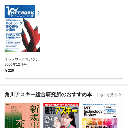
ネットワークマガジン
2000年12月号
220
角川アスキー総合研究所のおすすめ本
もっと見る