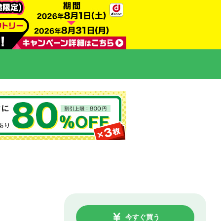
今すぐ買う