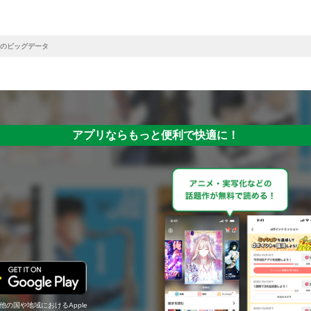
のビッグデータ
アプリならもっと便利で快適に！
の他の国や地域におけるApple