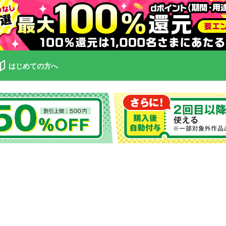
はじめての方へ