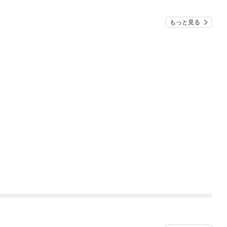
もっと見る