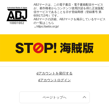
ABJマークは、この電子書店・電子書籍配信サービス
が、著作権者からコンテンツ使用許諾を得た正規版配
信サービスであることを示す登録商標（登録番号 第
6091713号）です。
ABJマークの詳細、ABJマークを掲示しているサービス
の一覧はこちら
→
https://aebs.or.jp/
dアカウントを発行する
dアカウントログイン
ページトップへ