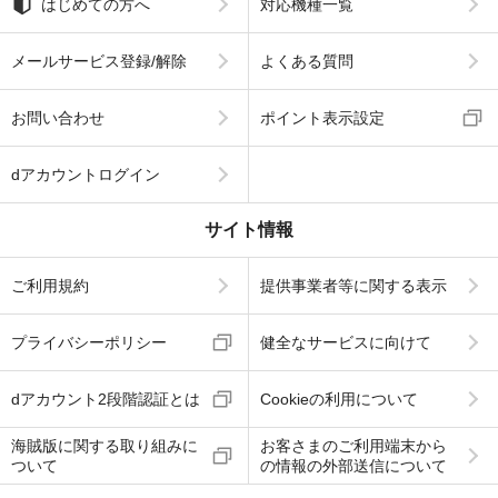
はじめての方へ
対応機種一覧
メールサービス登録/解除
よくある質問
お問い合わせ
ポイント表示設定
dアカウントログイン
サイト情報
ご利用規約
提供事業者等に関する表示
プライバシーポリシー
健全なサービスに向けて
dアカウント2段階認証とは
Cookieの利用について
海賊版に関する取り組みに
お客さまのご利用端末から
ついて
の情報の外部送信について