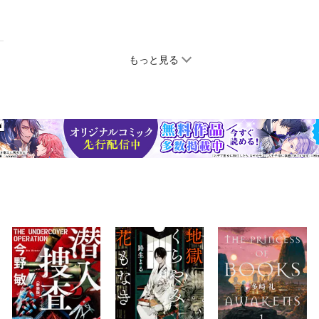
もっと見る