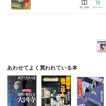
試し読み
カートへ
あわせてよく買われている本