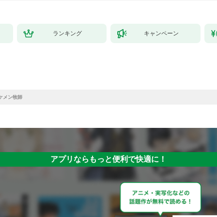
ランキング
キャンペーン
ケメン牧師
アプリならもっと便利で快適に！