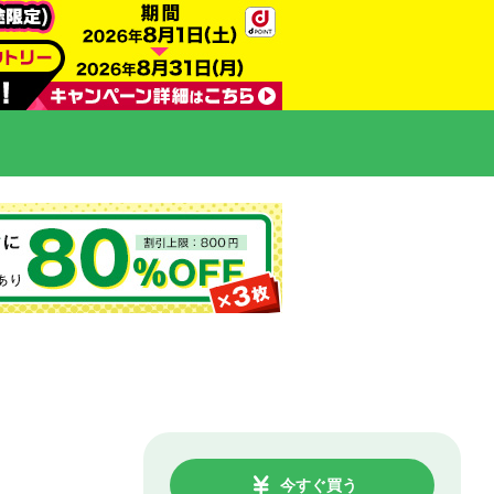
今すぐ買う