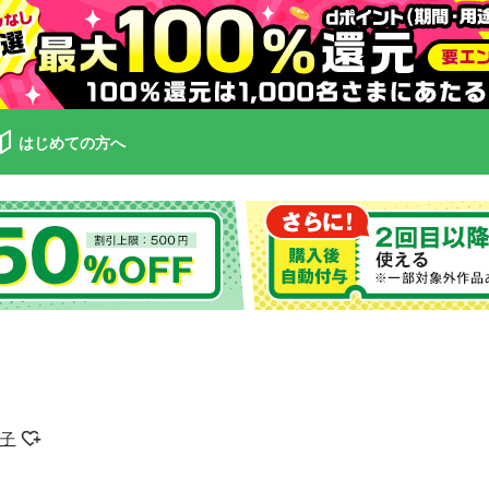
はじめての方へ
津子