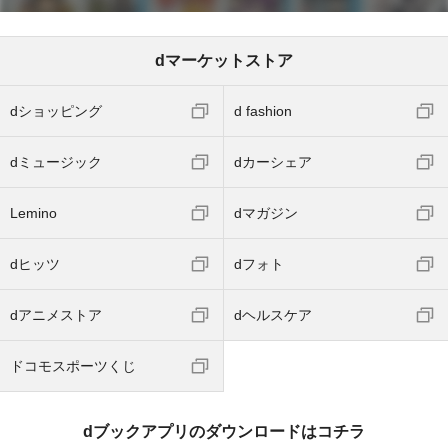
dマーケットストア
dショッピング
d fashion
dミュージック
dカーシェア
Lemino
dマガジン
dヒッツ
dフォト
dアニメストア
dヘルスケア
ドコモスポーツくじ
dブックアプリのダウンロードはコチラ