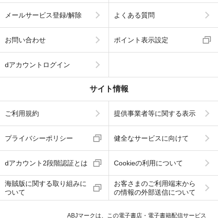
メールサービス登録/解除
よくある質問
お問い合わせ
ポイント表示設定
dアカウントログイン
サイト情報
ご利用規約
提供事業者等に関する表示
プライバシーポリシー
健全なサービスに向けて
dアカウント2段階認証とは
Cookieの利用について
海賊版に関する取り組みに
お客さまのご利用端末から
ついて
の情報の外部送信について
ABJマークは、この電子書店・電子書籍配信サービス