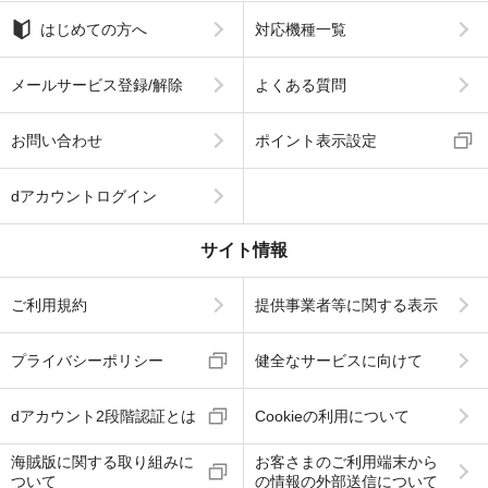
はじめての方へ
対応機種一覧
メールサービス登録/解除
よくある質問
お問い合わせ
ポイント表示設定
dアカウントログイン
サイト情報
ご利用規約
提供事業者等に関する表示
プライバシーポリシー
健全なサービスに向けて
dアカウント2段階認証とは
Cookieの利用について
海賊版に関する取り組みに
お客さまのご利用端末から
ついて
の情報の外部送信について