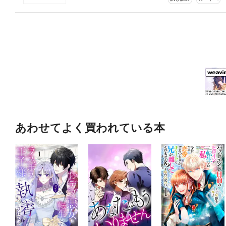
あわせてよく買われている本