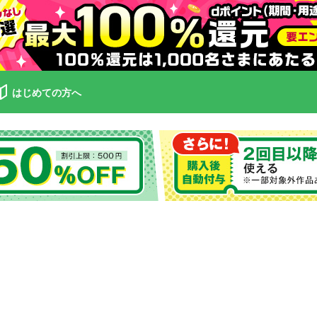
はじめての方へ