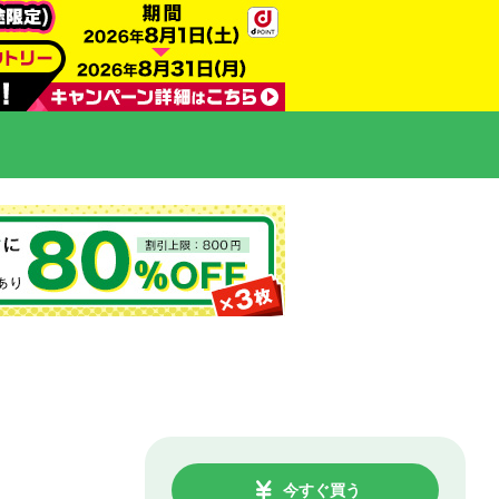
今すぐ買う