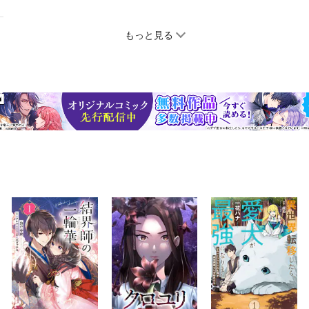
もっと見る