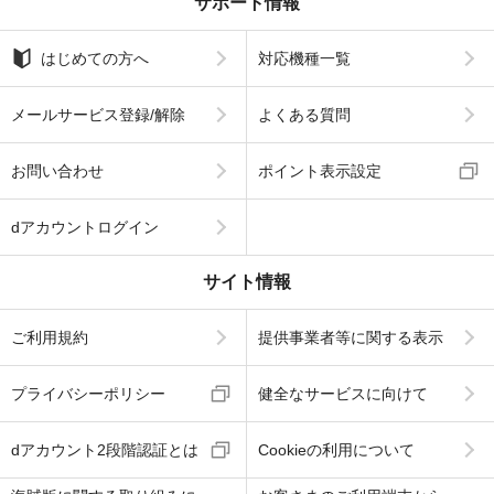
サポート情報
はじめての方へ
対応機種一覧
メールサービス登録/解除
よくある質問
お問い合わせ
ポイント表示設定
dアカウントログイン
サイト情報
ご利用規約
提供事業者等に関する表示
プライバシーポリシー
健全なサービスに向けて
dアカウント2段階認証とは
Cookieの利用について