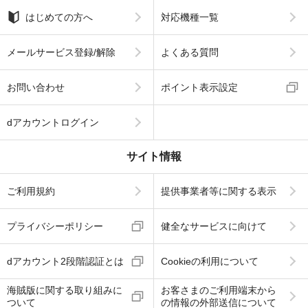
はじめての方へ
対応機種一覧
メールサービス登録/解除
よくある質問
お問い合わせ
ポイント表示設定
dアカウントログイン
サイト情報
ご利用規約
提供事業者等に関する表示
プライバシーポリシー
健全なサービスに向けて
dアカウント2段階認証とは
Cookieの利用について
海賊版に関する取り組みに
お客さまのご利用端末から
ついて
の情報の外部送信について