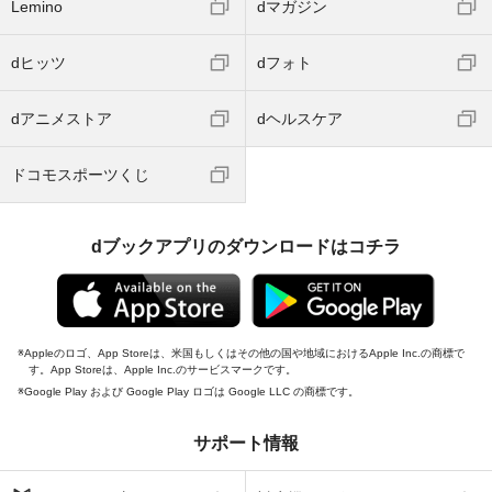
Lemino
dマガジン
dヒッツ
dフォト
dアニメストア
dヘルスケア
ドコモスポーツくじ
dブックアプリのダウンロードはコチラ
Appleのロゴ、App Storeは、米国もしくはその他の国や地域におけるApple Inc.の商標で
す。App Storeは、Apple Inc.のサービスマークです。
Google Play および Google Play ロゴは Google LLC の商標です。
サポート情報