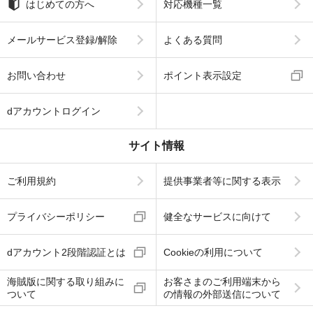
はじめての方へ
対応機種一覧
メールサービス登録/解除
よくある質問
お問い合わせ
ポイント表示設定
dアカウントログイン
サイト情報
ご利用規約
提供事業者等に関する表示
プライバシーポリシー
健全なサービスに向けて
dアカウント2段階認証とは
Cookieの利用について
海賊版に関する取り組みに
お客さまのご利用端末から
ついて
の情報の外部送信について