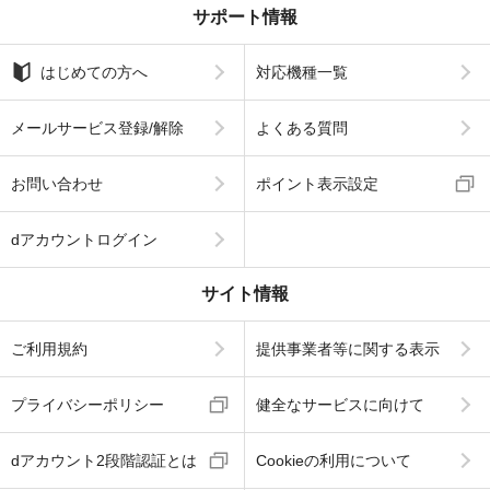
サポート情報
はじめての方へ
対応機種一覧
メールサービス登録/解除
よくある質問
お問い合わせ
ポイント表示設定
dアカウントログイン
サイト情報
ご利用規約
提供事業者等に関する表示
プライバシーポリシー
健全なサービスに向けて
dアカウント2段階認証とは
Cookieの利用について