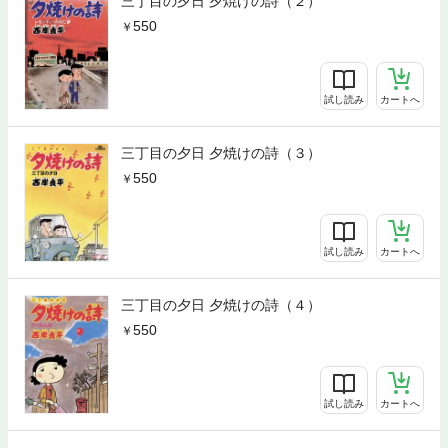
三丁目の夕日 夕焼けの詩（２）
550
試し読み
カートへ
三丁目の夕日 夕焼けの詩（３）
550
試し読み
カートへ
三丁目の夕日 夕焼けの詩（４）
550
試し読み
カートへ