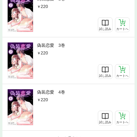
220
試し読み
カートへ
偽装恋愛 3巻
220
試し読み
カートへ
偽装恋愛 4巻
220
試し読み
カートへ