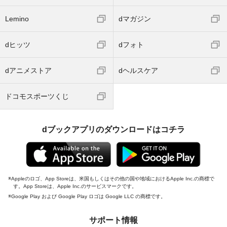
Lemino
dマガジン
dヒッツ
dフォト
dアニメストア
dヘルスケア
ドコモスポーツくじ
dブックアプリのダウンロードはコチラ
Appleのロゴ、App Storeは、米国もしくはその他の国や地域におけるApple Inc.の商標で
す。App Storeは、Apple Inc.のサービスマークです。
Google Play および Google Play ロゴは Google LLC の商標です。
サポート情報