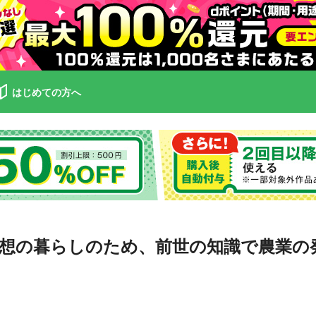
はじめての方へ
想の暮らしのため、前世の知識で農業の