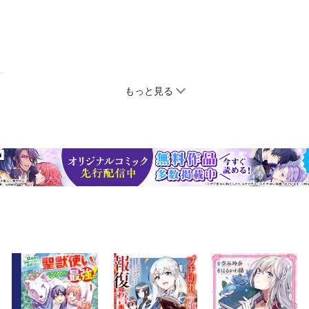
もっと見る