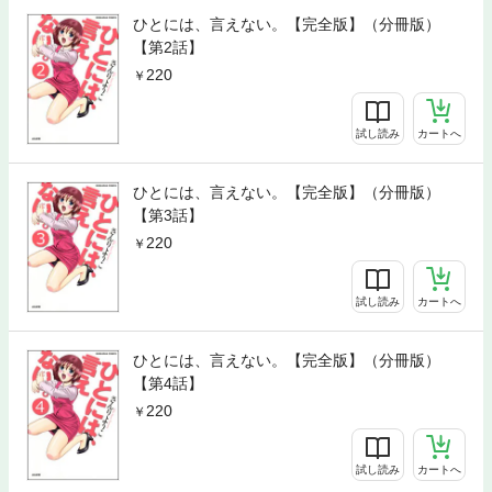
ひとには、言えない。【完全版】（分冊版）
【第2話】
220
試し読み
カートへ
ひとには、言えない。【完全版】（分冊版）
【第3話】
220
試し読み
カートへ
ひとには、言えない。【完全版】（分冊版）
【第4話】
220
試し読み
カートへ