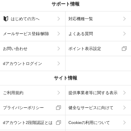
サポート情報
はじめての方へ
対応機種一覧
メールサービス登録/解除
よくある質問
お問い合わせ
ポイント表示設定
dアカウントログイン
サイト情報
ご利用規約
提供事業者等に関する表示
プライバシーポリシー
健全なサービスに向けて
dアカウント2段階認証とは
Cookieの利用について