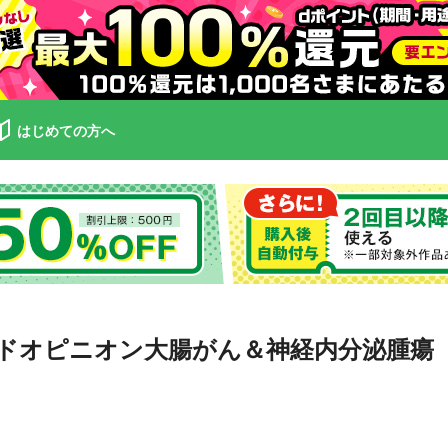
はじめての方へ
ドオピニオン大腸がん＆神経内分泌腫瘍