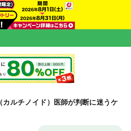
（カルチノイド）医師が判断に迷うケ