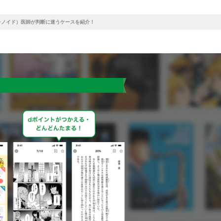
チノイド）医師が判断に迷うケースを紹介！