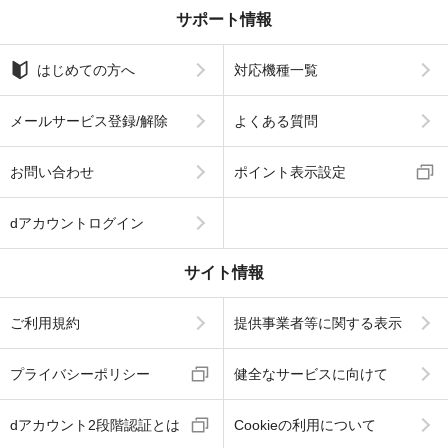
サポート情報
はじめての方へ
対応機種一覧
メールサービス登録/解除
よくある質問
お問い合わせ
ポイント表示設定
dアカウントログイン
サイト情報
ご利用規約
提供事業者等に関する表示
プライバシーポリシー
健全なサービスに向けて
dアカウント2段階認証とは
Cookieの利用について