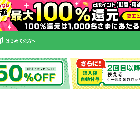
はじめての方へ