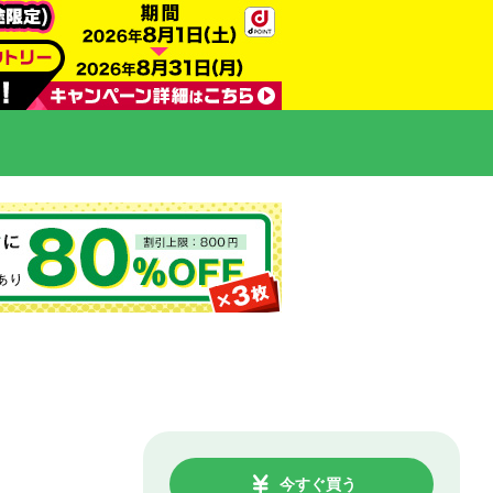
今すぐ買う