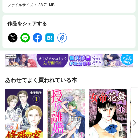
ファイルサイズ
38.71 MB
作品をシェアする
あわせてよく買われている本