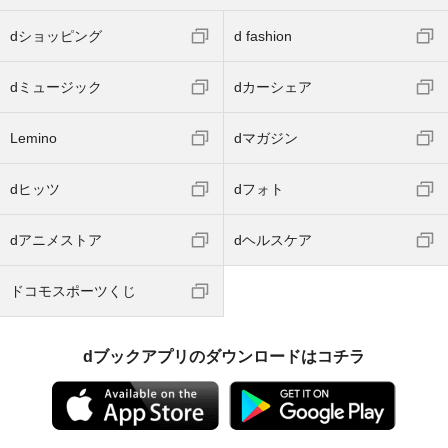
dショッピング
d fashion
dミュージック
dカーシェア
Lemino
dマガジン
dヒッツ
dフォト
dアニメストア
dヘルスケア
ドコモスポーツくじ
dブックアプリのダウンロードはコチラ