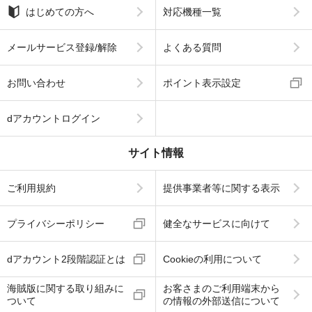
はじめての方へ
対応機種一覧
メールサービス登録/解除
よくある質問
お問い合わせ
ポイント表示設定
dアカウントログイン
サイト情報
ご利用規約
提供事業者等に関する表示
プライバシーポリシー
健全なサービスに向けて
dアカウント2段階認証とは
Cookieの利用について
海賊版に関する取り組みに
お客さまのご利用端末から
ついて
の情報の外部送信について