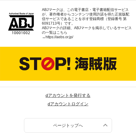
ABJマークは、この電子書店・電子書籍配信サービス
が、著作権者からコンテンツ使用許諾を得た正規版配
信サービスであることを示す登録商標（登録番号 第
6091713号）です。
ABJマークの詳細、ABJマークを掲示しているサービス
の一覧はこちら
→
https://aebs.or.jp/
dアカウントを発行する
dアカウントログイン
ページトップへ