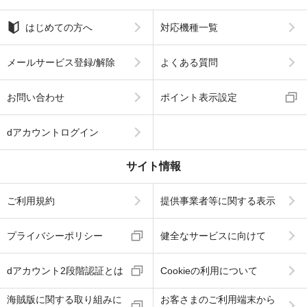
はじめての方へ
対応機種一覧
メールサービス登録/解除
よくある質問
お問い合わせ
ポイント表示設定
dアカウントログイン
サイト情報
ご利用規約
提供事業者等に関する表示
プライバシーポリシー
健全なサービスに向けて
dアカウント2段階認証とは
Cookieの利用について
海賊版に関する取り組みに
お客さまのご利用端末から