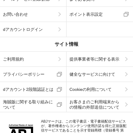
お問い合わせ
ポイント表示設定
dアカウントログイン
サイト情報
ご利用規約
提供事業者等に関する表示
プライバシーポリシー
健全なサービスに向けて
dアカウント2段階認証とは
Cookieの利用について
海賊版に関する取り組みに
お客さまのご利用端末から
ついて
の情報の外部送信について
ABJマークは、この電子書店・電子書籍配信サービス
が、著作権者からコンテンツ使用許諾を得た正規版配
信サービスであることを示す登録商標（登録番号 第