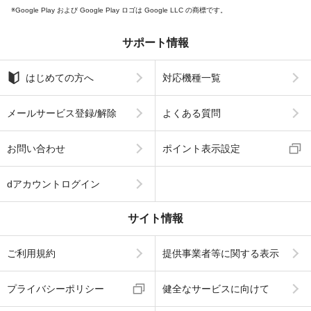
Google Play および Google Play ロゴは Google LLC の商標です。
サポート情報
はじめての方へ
対応機種一覧
メールサービス登録/解除
よくある質問
お問い合わせ
ポイント表示設定
dアカウントログイン
サイト情報
ご利用規約
提供事業者等に関する表示
プライバシーポリシー
健全なサービスに向けて