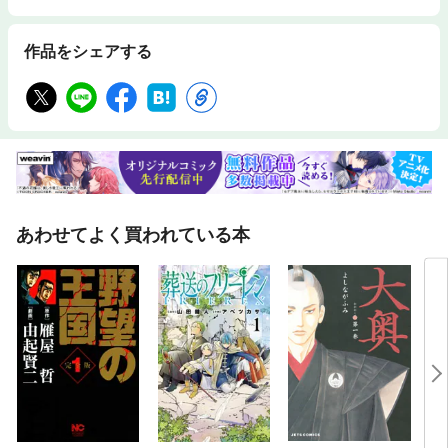
作品をシェアする
あわせてよく買われている本