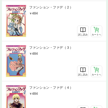
ファンション・ファデ（２）
484
試し読み
カートへ
ファンション・ファデ（３）
484
試し読み
カートへ
ファンション・ファデ（４）
484