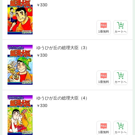
330
1冊無料
カートへ
ゆうひが丘の総理大臣（3）
330
1冊無料
カートへ
ゆうひが丘の総理大臣（4）
330
1冊無料
カートへ