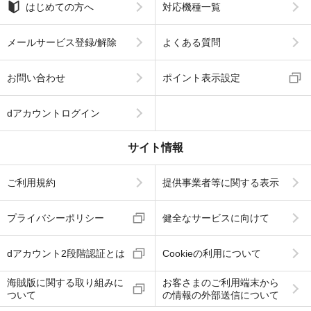
はじめての方へ
対応機種一覧
メールサービス登録/解除
よくある質問
お問い合わせ
ポイント表示設定
dアカウントログイン
サイト情報
ご利用規約
提供事業者等に関する表示
プライバシーポリシー
健全なサービスに向けて
dアカウント2段階認証とは
Cookieの利用について
海賊版に関する取り組みに
お客さまのご利用端末から
ついて
の情報の外部送信について