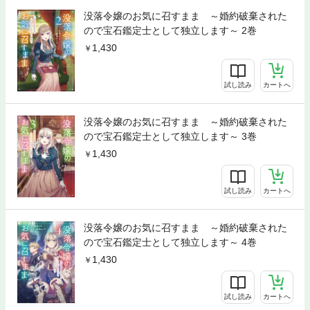
没落令嬢のお気に召すまま ～婚約破棄された
ので宝石鑑定士として独立します～ 2巻
1,430
試し読み
カートへ
没落令嬢のお気に召すまま ～婚約破棄された
ので宝石鑑定士として独立します～ 3巻
1,430
試し読み
カートへ
没落令嬢のお気に召すまま ～婚約破棄された
ので宝石鑑定士として独立します～ 4巻
1,430
試し読み
カートへ