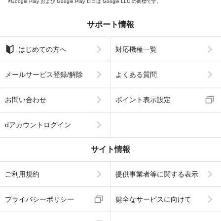
Google Play および Google Play ロゴは Google LLC の商標です。
サポート情報
はじめての方へ
対応機種一覧
メールサービス登録/解除
よくある質問
お問い合わせ
ポイント表示設定
dアカウントログイン
サイト情報
ご利用規約
提供事業者等に関する表示
プライバシーポリシー
健全なサービスに向けて