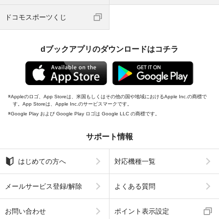
ドコモスポーツくじ
dブックアプリのダウンロードはコチラ
Appleのロゴ、App Storeは、米国もしくはその他の国や地域におけるApple Inc.の商標で
す。App Storeは、Apple Inc.のサービスマークです。
Google Play および Google Play ロゴは Google LLC の商標です。
サポート情報
はじめての方へ
対応機種一覧
メールサービス登録/解除
よくある質問
お問い合わせ
ポイント表示設定