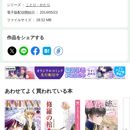
シリーズ
ことり・かたり
電子版配信開始日
2014/05/23
ファイルサイズ
28.52 MB
作品をシェアする
あわせてよく買われている本