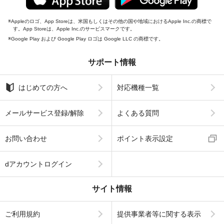
Appleのロゴ、App Storeは、米国もしくはその他の国や地域におけるApple Inc.の商標で
す。App Storeは、Apple Inc.のサービスマークです。
Google Play および Google Play ロゴは Google LLC の商標です。
サポート情報
はじめての方へ
対応機種一覧
メールサービス登録/解除
よくある質問
お問い合わせ
ポイント表示設定
dアカウントログイン
サイト情報
ご利用規約
提供事業者等に関する表示