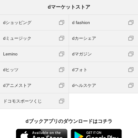
dマーケットストア
dショッピング
d fashion
dミュージック
dカーシェア
Lemino
dマガジン
dヒッツ
dフォト
dアニメストア
dヘルスケア
ドコモスポーツくじ
dブックアプリのダウンロードはコチラ