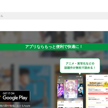
さん
アプリならもっと便利で快適に！
の他の国や地域におけるApple