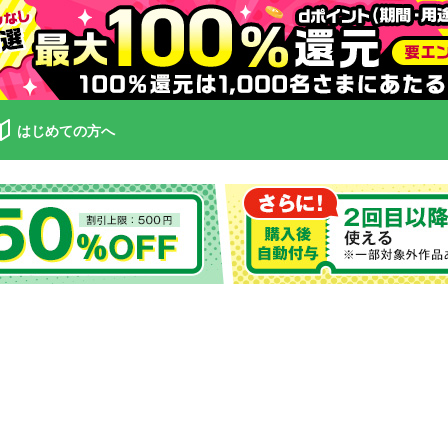
はじめての方へ