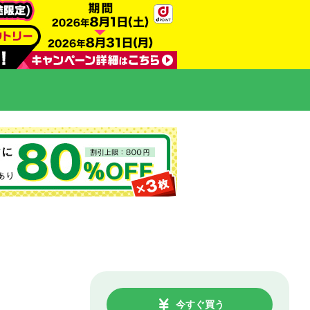
今すぐ買う