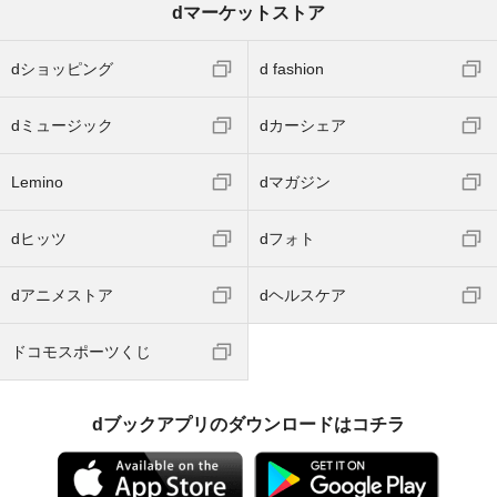
dマーケットストア
dショッピング
d fashion
dミュージック
dカーシェア
Lemino
dマガジン
dヒッツ
dフォト
dアニメストア
dヘルスケア
ドコモスポーツくじ
dブックアプリのダウンロードはコチラ