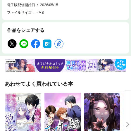
電子版配信開始日
2026/05/15
ファイルサイズ
- MB
作品をシェアする
あわせてよく買われている本