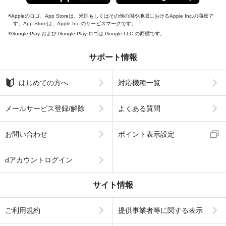
Appleのロゴ、App Storeは、米国もしくはその他の国や地域におけるApple Inc.の商標で
す。App Storeは、Apple Inc.のサービスマークです。
Google Play および Google Play ロゴは Google LLC の商標です。
サポート情報
はじめての方へ
対応機種一覧
メールサービス登録/解除
よくある質問
お問い合わせ
ポイント表示設定
dアカウントログイン
サイト情報
ご利用規約
提供事業者等に関する表示